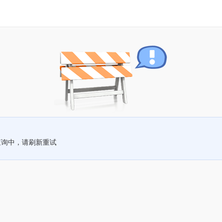
查询中，请刷新重试