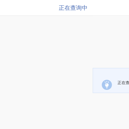
正在查询中
正在